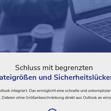
Schluss mit begrenzten
ateigrößen und Sicherheitslücke
Outlook integriert. Das ermöglicht eine schnelle und unkomplizi
, Dateien ohne Größenbeschränkung direkt aus Outlook an einz