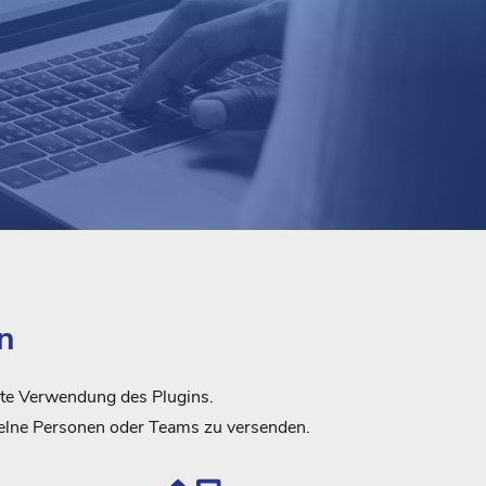
n
erte Verwendung des Plugins.
elne Personen oder Teams zu versenden.