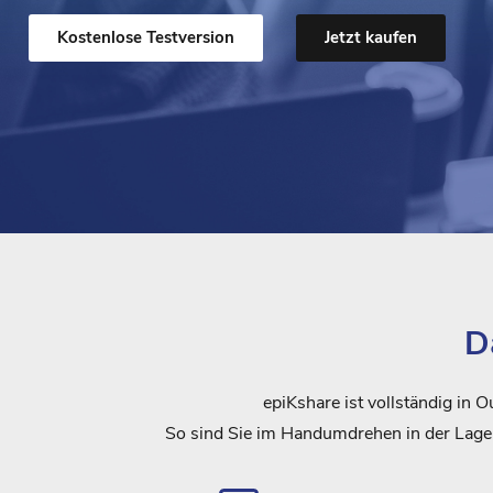
Kostenlose Testversion
Jetzt kaufen
D
epiKshare ist vollständig in 
So sind Sie im Handumdrehen in der Lage