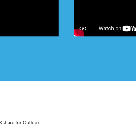
iKshare für Outlook.