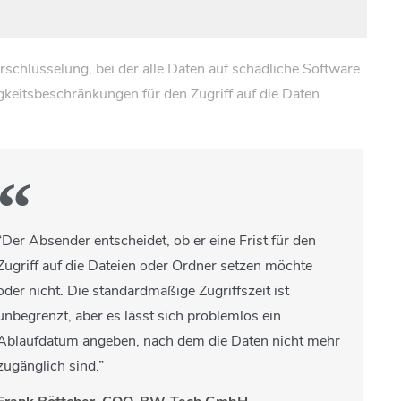
erschlüsselung, bei der alle Daten auf schädliche Software
keitsbeschränkungen für den Zugriff auf die Daten.
“Der Absender entscheidet, ob er eine Frist für den
Zugriff auf die Dateien oder Ordner setzen möchte
oder nicht. Die standardmäßige Zugriffszeit ist
unbegrenzt, aber es lässt sich problemlos ein
Ablaufdatum angeben, nach dem die Daten nicht mehr
zugänglich sind.”