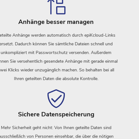
Anhänge besser managen
eteilte Anhänge werden automatisch durch epiKcloud-Links
ersetzt. Dadurch können Sie sämtliche Dateien schnell und
unkompliziert mit Passwortschutz versenden. Außerdem
nnen Sie versehentlich gesendete Anhänge mit gerade einmal
wei Klicks wieder unzugänglich machen. So behalten bei all
Ihren geteilten Daten die absolute Kontrolle.
Sichere Datenspeicherung
Mehr Sicherheit geht nicht: Von Ihnen geteilte Daten sind
ausschließlich von Personen einsehbar, die über die nötigen