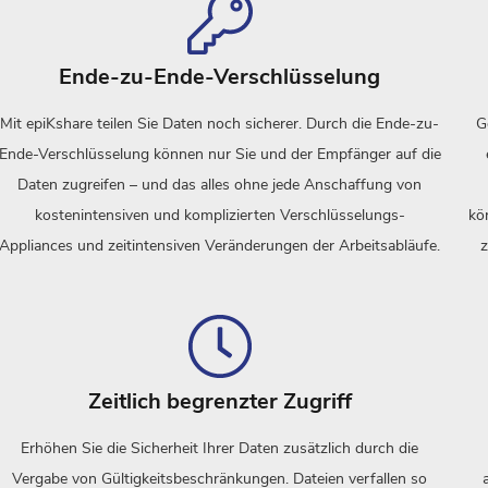
Ende-zu-Ende-Verschlüsselung
Mit epiKshare teilen Sie Daten noch sicherer. Durch die Ende-zu-
G
Ende-Verschlüsselung können nur Sie und der Empfänger auf die
Daten zugreifen – und das alles ohne jede Anschaffung von
kostenintensiven und komplizierten Verschlüsselungs-
kö
Appliances und zeitintensiven Veränderungen der Arbeitsabläufe.
z
Zeitlich begrenzter Zugriff
Erhöhen Sie die Sicherheit Ihrer Daten zusätzlich durch die
Vergabe von Gültigkeitsbeschränkungen. Dateien verfallen so