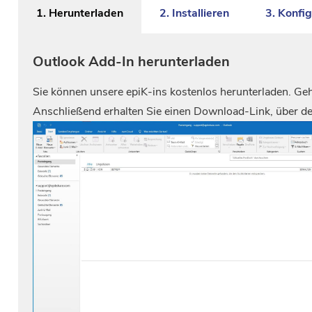
1. Herunterladen
2. Installieren
3. Konfig
Outlook Add-In herunterladen
Sie können unsere epiK-ins kostenlos herunterladen. Ge
Anschließend erhalten Sie einen Download-Link, über de