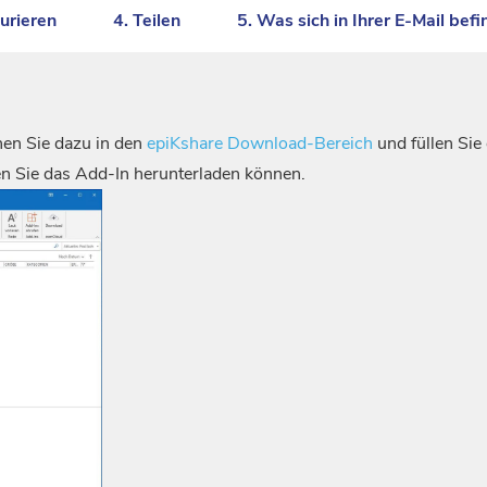
urieren
4. Teilen
5. Was sich in Ihrer E-Mail befi
hen Sie dazu in den
epiKshare Download-Bereich
und füllen Sie
n Sie das Add-In herunterladen können.