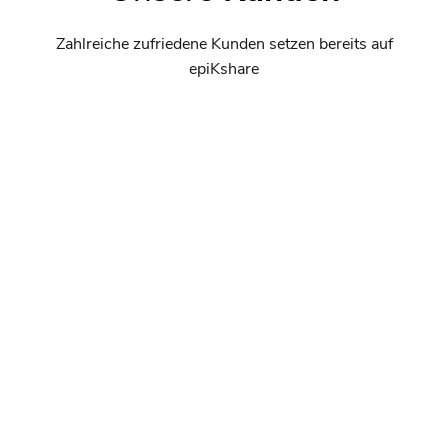
Zahlreiche zufriedene Kunden setzen bereits auf
epiKshare