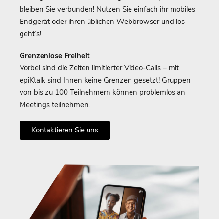
bleiben Sie verbunden! Nutzen Sie einfach ihr mobiles
Endgerät oder ihren üblichen Webbrowser und los
geht’s!
Grenzenlose Freiheit
Vorbei sind die Zeiten limitierter Video-Calls – mit
epiKtalk sind Ihnen keine Grenzen gesetzt! Gruppen
von bis zu 100 Teilnehmern können problemlos an
Meetings teilnehmen.
Kontaktieren Sie uns