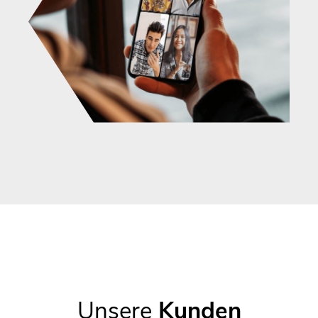
Unsere
Kunden