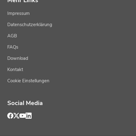
Mehr Links
Impressum
Datenschutzerklärung
AGB
FAQs
Download
Kontakt
Cookie Einstellungen
Social Media