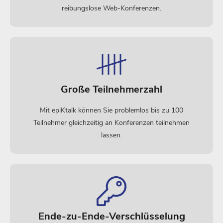
reibungslose Web-Konferenzen.
Große Teilnehmerzahl
Mit epiKtalk können Sie problemlos bis zu 100
Teilnehmer gleichzeitig an Konferenzen teilnehmen
lassen.
Ende-zu-Ende-Verschlüsselung