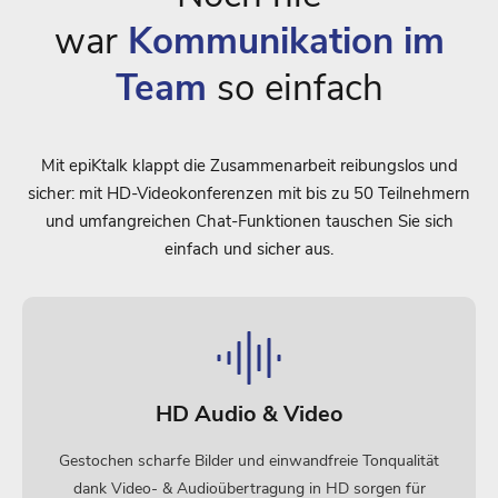
war
Kommunikation im
Team
so einfach
Mit epiKtalk klappt die Zusammenarbeit reibungslos und
sicher: mit HD-Videokonferenzen mit bis zu 50 Teilnehmern
und umfangreichen Chat-Funktionen tauschen Sie sich
einfach und sicher aus.
HD Audio & Video
Gestochen scharfe Bilder und einwandfreie Tonqualität
dank Video- & Audioübertragung in HD sorgen für