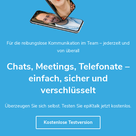
Für die reibungslose Kommunikation im Team – jederzeit und
von überall
Chats, Meetings, Telefonate –
einfach, sicher und
verschlüsselt
Überzeugen Sie sich selbst. Testen Sie epiKtalk jetzt kostenlos.
Kostenlose Testversion