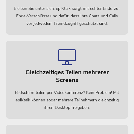
Bleiben Sie unter sich: epiKtalk sorgt mit echter Ende-zu-
Ende-Verschlüsselung dafür, dass Ihre Chats und Calls
vor jedwedem Fremdzugriff geschützt sind.
Gleichzeitiges Teilen mehrerer
Screens
Bildschirm teilen per Videokonferenz? Kein Problem! Mit
epiKtalk können sogar mehrere Teilnehmern gleichzeitig
ihren Desktop freigeben.