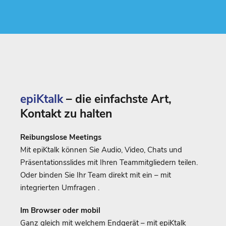
epiKtalk
– die einfachste Art,
Kontakt zu halten
Reibungslose Meetings
Mit epiKtalk können Sie Audio, Video, Chats und
Präsentationsslides mit Ihren Teammitgliedern teilen.
Oder binden Sie Ihr Team direkt mit ein – mit
integrierten Umfragen .
Im Browser oder mobil
Ganz gleich mit welchem Endgerät – mit epiKtalk