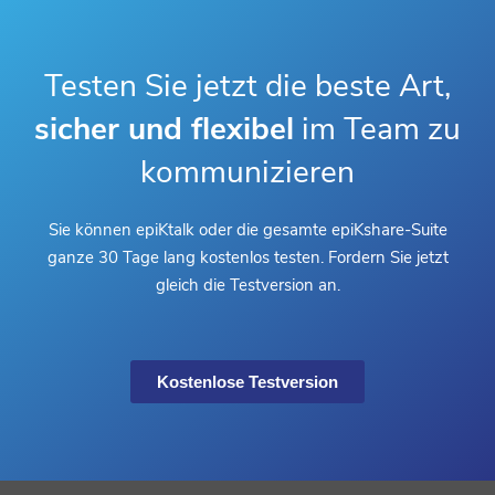
Testen Sie jetzt die beste Art,
sicher und flexibel
im Team zu
kommunizieren
Sie können epiKtalk oder die gesamte epiKshare-Suite
ganze 30 Tage lang kostenlos testen. Fordern Sie jetzt
gleich die Testversion an.
Kostenlose Testversion