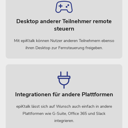
Desktop anderer Teilnehmer remote
steuern
Mit epiKtalk können Nutzer anderen Teilnehmern ebenso
ihren Desktop zur Fernsteuerung freigeben.
Integrationen für andere Plattformen
epiKtalk lässt sich auf Wunsch auch einfach in andere
Plattformen wie G-Suite, Office 365 und Slack
integrieren.