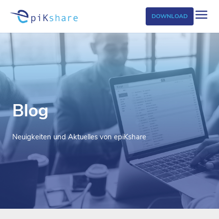
DOWNLOAD
Blog
Neuigkeiten und Aktuelles von epiKshare