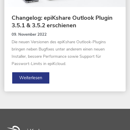
Changelog: epiKshare Outlook Plugin
3.5.1 & 3.5.2 erschienen
09. November 2022
Die neuen Versionen des epiKshare Outlook-Plugins
bringen neben Bugfixes unter anderem einen neuen
Installer, bessere Performance sowie Support für
Passwort-Limits in epiKcloud.
Weiterlesen