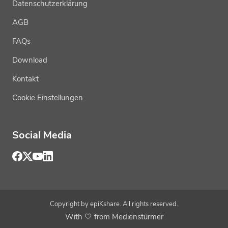
Datenschutzerklärung
AGB
FAQs
Download
Kontakt
Cookie Einstellungen
Social Media
Copyright by epiKshare. All rights reserved.
With 🤍 from Medienstürmer