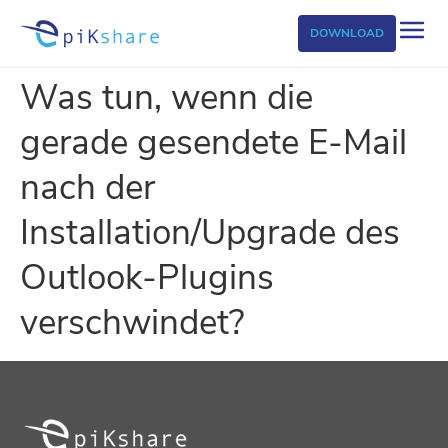
DOWNLOAD
Was tun, wenn die
gerade gesendete E-Mail
nach der
Installation/Upgrade des
Outlook-Plugins
verschwindet?