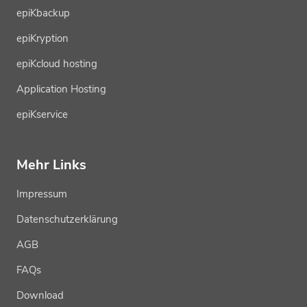
epiKbackup
epiKryption
epiKcloud hosting
Application Hosting
epiKservice
Mehr Links
Impressum
Datenschutzerklärung
AGB
FAQs
Download