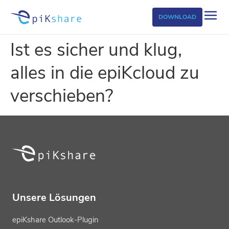
DOWNLOAD
Ist es sicher und klug,
alles in die epiKcloud zu
verschieben?
Unsere Lösungen
epiKshare Outlook-Plugin