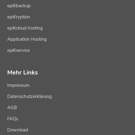
epiKbackup
epiKryption
epiKcloud hosting
Application Hosting
epiKservice
Mehr Links
Impressum
Datenschutzerklärung
AGB
FAQs
Download